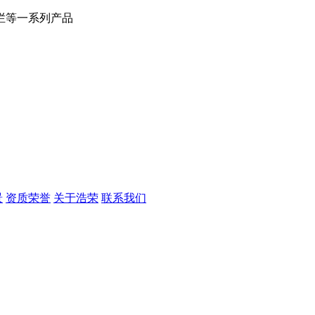
栏等一系列产品
景
资质荣誉
关于浩荣
联系我们