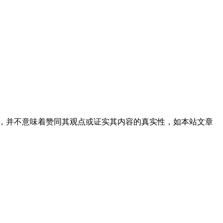
，并不意味着赞同其观点或证实其内容的真实性，如本站文章