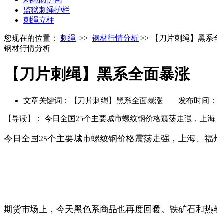
监狱刺绳护栏
刺绳立柱
您现在的位置：
刺绳
>>
钢材行情分析
>> 【刀片刺绳】黑系
钢材行情分析
【刀片刺绳】黑系全面暴涨
文章关键词：【刀片刺绳】黑系全面暴涨 发布时间：2016
【导读】：
今日全国25个主要城市螺纹钢价格震荡走强，上海、
今日全国25个主要城市螺纹钢价格震荡走强，上海、福州、
期货市场上，今天黑色系商品也再度回暖。铁矿石和热卷主力