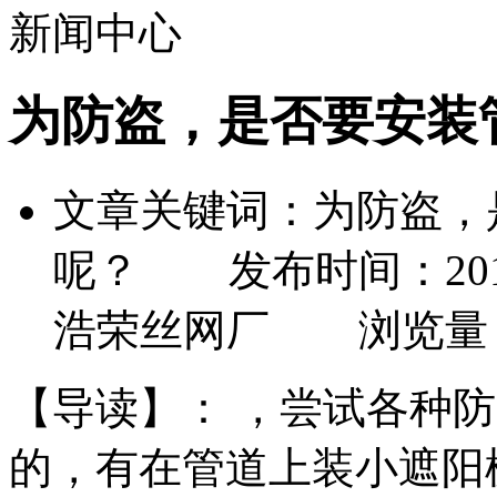
新闻中心
为防盗，是否要安装
文章关键词：为防盗，
呢？ 发布时间：2019-
浩荣丝网厂 浏览量
【导读】：
，尝试各种防
的，有在管道上装小遮阳