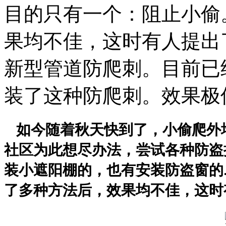
目的只有一个：阻止小偷
果均不佳，这时有人提出
新型管道防爬刺。目前已
装了这种防爬刺。效果极佳
如今随着秋天快
到了，小偷爬外
社区为此想尽办法，尝试各种防盗
装小遮阳棚的，也有安装防盗窗的
了多种方法后，效果均不佳，这时