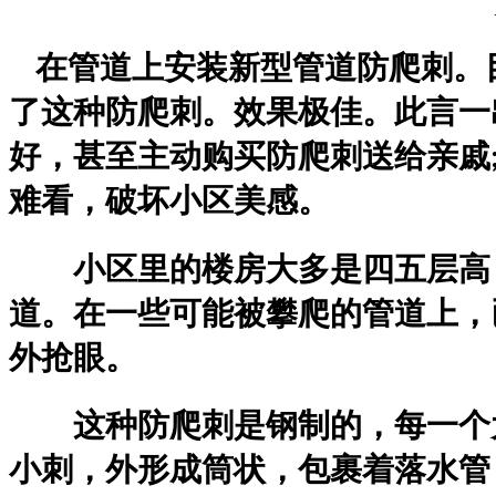
在管道上安装新型管道防爬刺。
了这种防爬刺。
效果极佳。此言一
好，甚至主动购买防爬刺送给亲戚
难看，破坏小区美感。
小区里的楼房大多是四五层高，
道。在一些可能被攀爬的管道上，
外抢眼。
这种防爬刺是钢制的，每一个大
小刺，外形成筒状，包裹着落水管