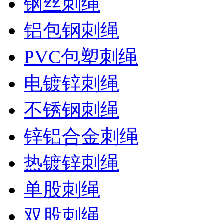
钢丝刺绳
铝包钢刺绳
PVC包塑刺绳
电镀锌刺绳
不锈钢刺绳
锌铝合金刺绳
热镀锌刺绳
单股刺绳
双股刺绳