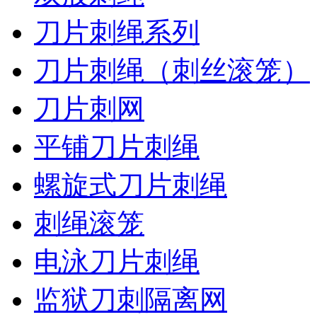
刀片刺绳系列
刀片刺绳（刺丝滚笼）
刀片刺网
平铺刀片刺绳
螺旋式刀片刺绳
刺绳滚笼
电泳刀片刺绳
监狱刀刺隔离网