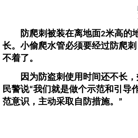
防爬刺被装在离地面
米高的
2
长。小偷爬水管必须要经过防爬刺
不着了。
因为
防盗刺使用时间还不长，
民警说
我们就是做个示范和引导
“
范意识，主动采取自防措施。
”