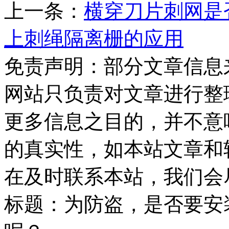
上一条：
横穿刀片刺网是
上刺绳隔离栅的应用
免责声明：部分文章信息
网站只负责对文章进行整
更多信息之目的，并不意
的真实性，如本站文章和
在及时联系本站，我们会
标题：为防盗，是否要安