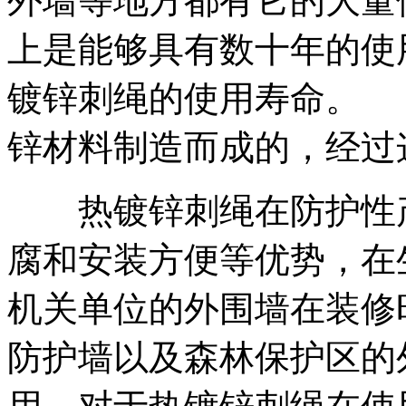
外墙等地方都有它的大量
上是能够具有数十年的使
镀锌刺绳的使用寿命。
锌材料制造而成的，经过这种
热镀锌刺绳在防护性产
腐和安装方便等优势，在
机关单位的外围墙在装修
防护墙以及森林保护区的