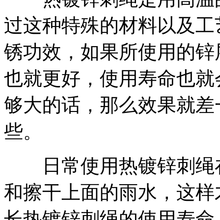
过这种特殊的材料以及工
锈功效，如果所使用的锌
也就更好，使用寿命也就
够大的话，那么效果就差
些。
日常使用热镀锌刺绳在
和擦干上面的雨水，这样
长热镀锌刺绳的使用寿命