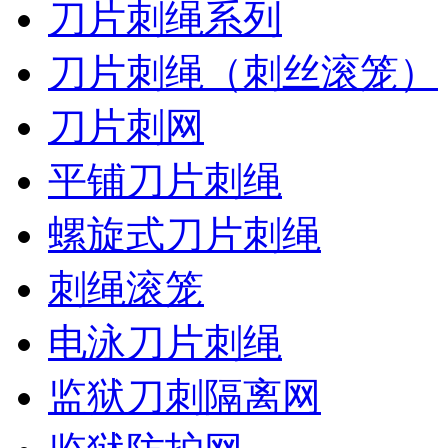
刀片刺绳系列
刀片刺绳（刺丝滚笼）
刀片刺网
平铺刀片刺绳
螺旋式刀片刺绳
刺绳滚笼
电泳刀片刺绳
监狱刀刺隔离网