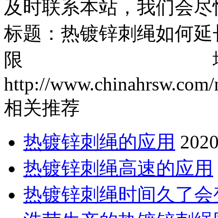
及时联系本站，我们会尽
标题：热镀锌刺绳如何延
限 地址
http://www.chinahrsw.com/
相关推荐
热镀锌刺绳的应用
2020
热镀锌刺绳高速的应用
热镀锌刺绳时间久了会