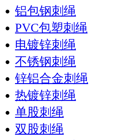
铝包钢刺绳
PVC包塑刺绳
电镀锌刺绳
不锈钢刺绳
锌铝合金刺绳
热镀锌刺绳
单股刺绳
双股刺绳