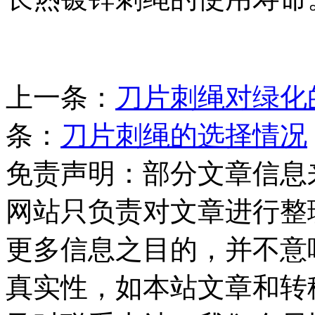
上一条：
刀片刺绳对绿化
条：
刀片刺绳的选择情况
免责声明：部分文章信息
网站只负责对文章进行整
更多信息之目的，并不意
真实性，如本站文章和转