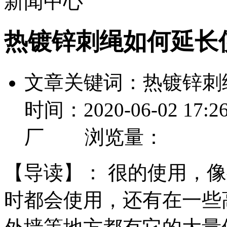
新闻中心
热镀锌刺绳如何延长
文章关键词：热镀锌
时间：2020-06-02 
厂 浏览量：
【导读】：
很的使用，像
时都会使用，还有在一些