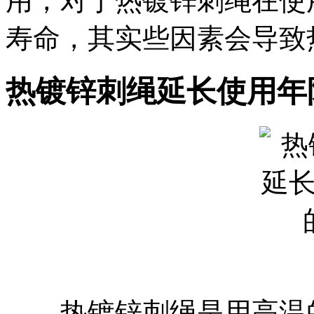
用，对于热镀锌刺绳在使
寿命，其实些因素会导致
热镀锌刺绳延长使用年
热镀锌刺绳是用高温的