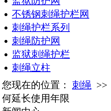
监狱防护网
不锈钢刺绳护栏网
刺绳护栏系列
刺绳防护网
监狱刺绳护栏
刺绳立柱
您现在的位置：
刺绳
>
何延长使用年限