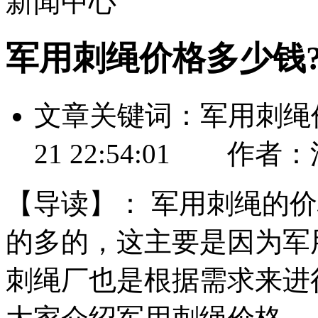
新闻中心
军用刺绳价格多少钱
文章关键词：军用刺绳价
21 22:54:01 
【导读】：
军用刺绳的价
的多的，这主要是因为军
刺绳厂也是根据需求来进