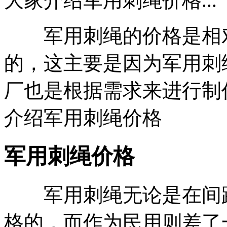
大家介绍军用刺绳价格...
军用刺绳的价格是相对
的，这主要是因为军用刺
厂也是根据需求来进行制
介绍军用刺绳价格
军用刺绳价格
军用刺绳无论是在间距
格的，而作为民用则差了