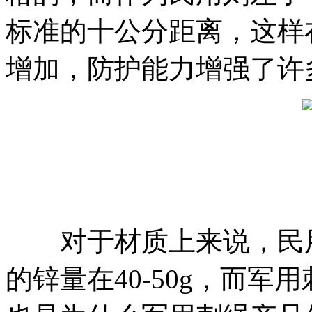
标准的十公分距离，这样
增加，防护能力增强了许
对于材质上来说，民用
的锌量在40-50g，而军