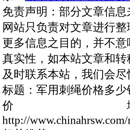
免责声明：部分文章信息
网站只负责对文章进行整
更多信息之目的，并不意
真实性，如本站文章和转
及时联系本站，我们会尽
标题：军用刺绳价格多少
价 地址
http://www.chinahrsw.com/