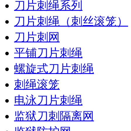
刀片刺绳系列
刀片刺绳（刺丝滚笼）
刀片刺网
平铺刀片刺绳
螺旋式刀片刺绳
刺绳滚笼
电泳刀片刺绳
监狱刀刺隔离网