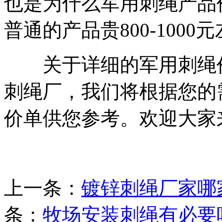
也是为什么军用刺绳产品
普通的产品贵800-1000
关于详细的军用刺绳价
刺绳厂，我们将根据您的
价单供您参考。欢迎大家
上一条：
镀锌刺绳厂家哪
条：
牧场安装刺绳有必要