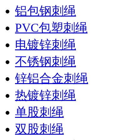
铝包钢刺绳
PVC包塑刺绳
电镀锌刺绳
不锈钢刺绳
锌铝合金刺绳
热镀锌刺绳
单股刺绳
双股刺绳