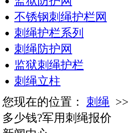
监狱防护网
不锈钢刺绳护栏网
刺绳护栏系列
刺绳防护网
监狱刺绳护栏
刺绳立柱
您现在的位置：
刺绳
>
多少钱?军用刺绳报价