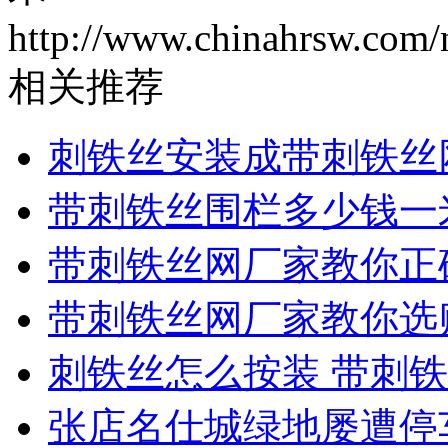
http://www.chinahrsw.com/
相关推荐
刺铁丝安装成带刺铁丝
带刺铁丝围栏多少钱一
带刺铁丝网厂家教你正
带刺铁丝网厂家教你选
刺铁丝怎么按装 带刺
张店名仕城绿地屡遭停