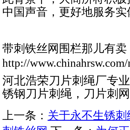
中国声音，更好地服务实
带刺铁丝网围栏那儿有卖
http://www.chinahrsw.com/
河北浩荣刀片刺绳厂专业
锈钢刀片刺绳，刀片刺网
上一条：
关于永不生锈刺