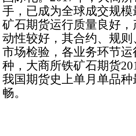
手，已成为全球成交规模
矿石期货运行质量良好，
动性较好，其合约、规则
市场检验，各业务环节运
种，大商所铁矿石期货201
我国期货史上单月单品种
畅。