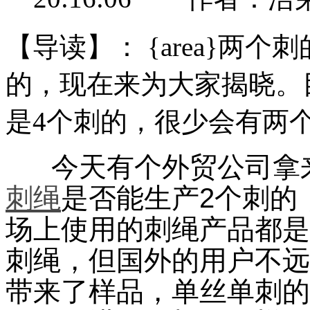
【导读】：
{area}两
的，现在来为大家揭晓。
是4个刺的，很少会有两个
今天有个外贸公司拿来
刺绳
是否能生产2个刺的
场上使用的刺绳产品都是
刺绳，但国外的用户不远
带来了样品，单丝单刺的