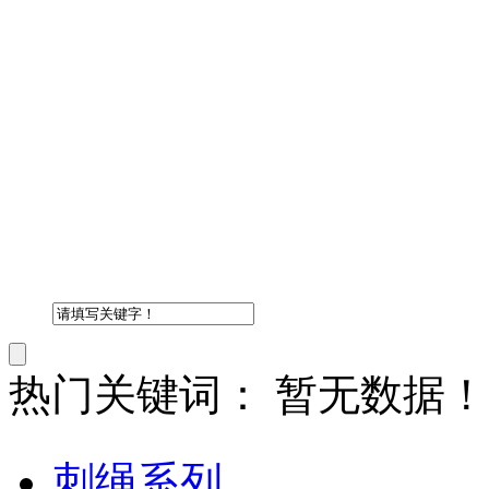
热门关键词：
暂无数据！
刺绳系列