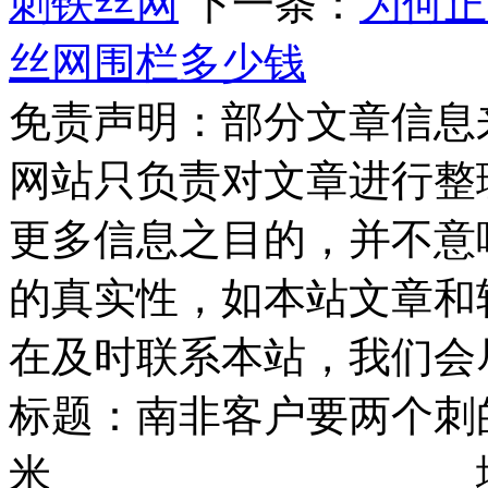
刺铁丝网
下一条：
为何正
丝网围栏多少钱
免责声明：部分文章信息
网站只负责对文章进行整
更多信息之目的，并不意
的真实性，如本站文章和
在及时联系本站，我们会
标题：南非客户要两个刺
米 地址