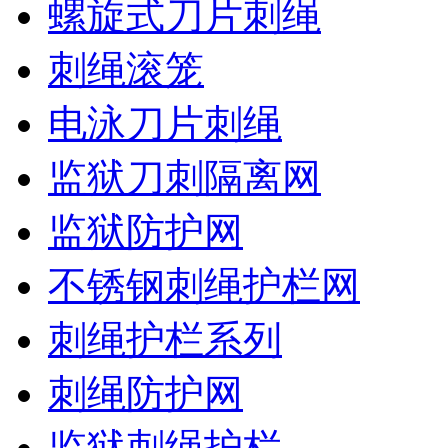
螺旋式刀片刺绳
刺绳滚笼
电泳刀片刺绳
监狱刀刺隔离网
监狱防护网
不锈钢刺绳护栏网
刺绳护栏系列
刺绳防护网
监狱刺绳护栏