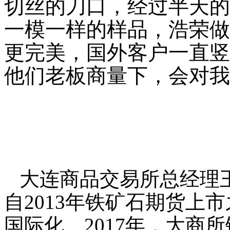
切丝的刀口，经过半天的
一模一样的样品，浩荣做
更完美，国外客户一直竖
他们老板商量下，会对我
大连商品交易所总经理
自2013年铁矿石期货上
国际化。2017年，大商所