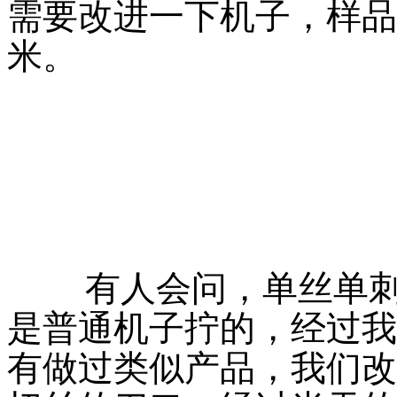
需要改进一下机子，样品是
米。
有人会问，单丝单刺
是普通机子拧的，经过我
有做过类似产品，我们改