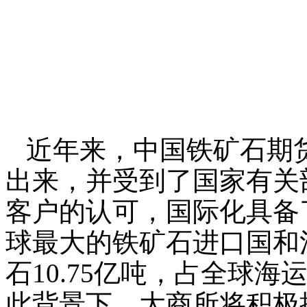
近年来，中国铁矿石期
出来，并受到了国家有关
客户的认可，国际化具备
球最大的铁矿石进口国和消
石10.75亿吨，占全球海
此背景下，大商所将积极