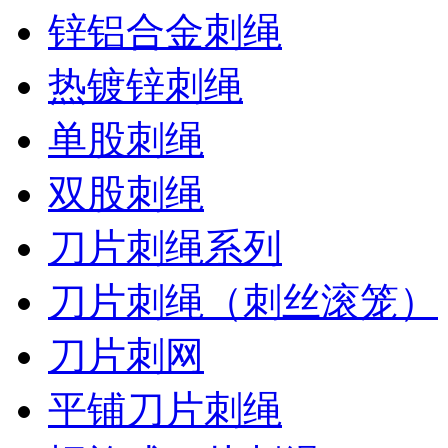
锌铝合金刺绳
热镀锌刺绳
单股刺绳
双股刺绳
刀片刺绳系列
刀片刺绳（刺丝滚笼）
刀片刺网
平铺刀片刺绳