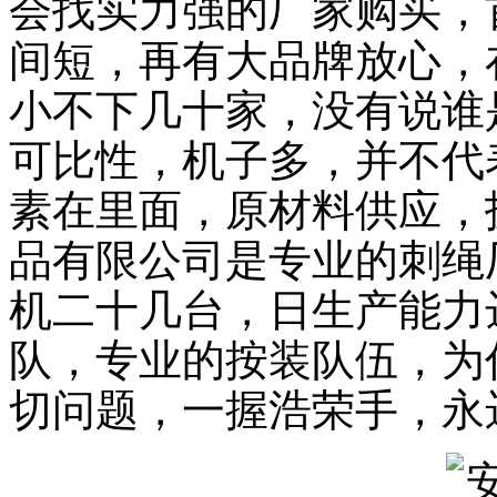
会找实力强的厂家购买，
间短，再有大品牌放心，
小不下几十家，没有说谁
可比性，机子多，并不代
素在里面，原材料供应，
品有限公司是专业的刺绳
机二十几台，日生产能力
队，专业的按装队伍，为
切问题，一握浩荣手，永