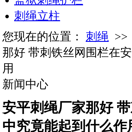
刺绳立柱
您现在的位置：
刺绳
>
那好 带刺铁丝网围栏在
用
新闻中心
安平刺绳厂家那好 
中究竟能起到什么作