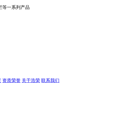
栏等一系列产品
景
资质荣誉
关于浩荣
联系我们