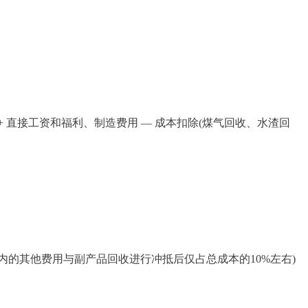
 + 直接工资和福利、制造费用 — 成本扣除(煤气回收、水渣回
费用在内的其他费用与副产品回收进行冲抵后仅占总成本的10%左右)