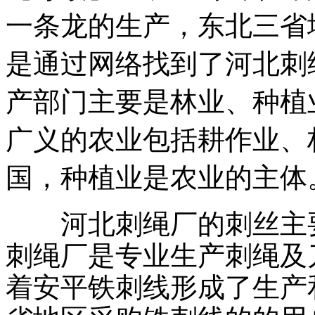
一条龙的生产，东北三省
是通过网络找到了河北刺
产部门主要是林业、种植
广义的农业包括耕作业、
国，种植业是农业的主体。
河北刺绳厂的刺丝主要
刺绳厂是专业生产刺绳及
着安平铁刺线形成了生产