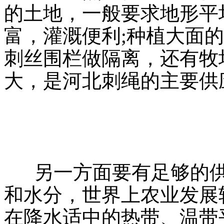
的土地，一般要求地形平
富，灌溉便利;种植大面
刺丝围栏做隔离，还有牧
大，是河北刺绳的主要供
另一方面要有足够的供
和水分，世界上农业发展
在降水适中的热带、温带