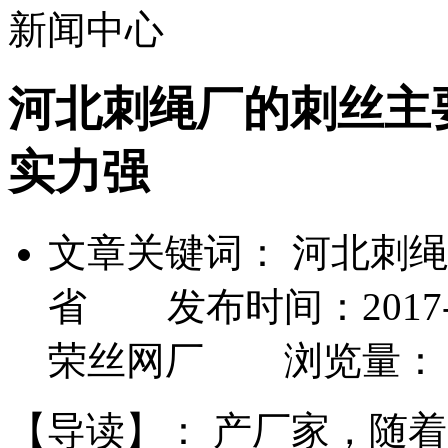
新闻中心
河北刺绳厂的刺丝主
实力强
文章关键词： 河北刺
省 发布时间：2017-0
荣丝网厂 浏览量：
【导读】：
产厂家，随着