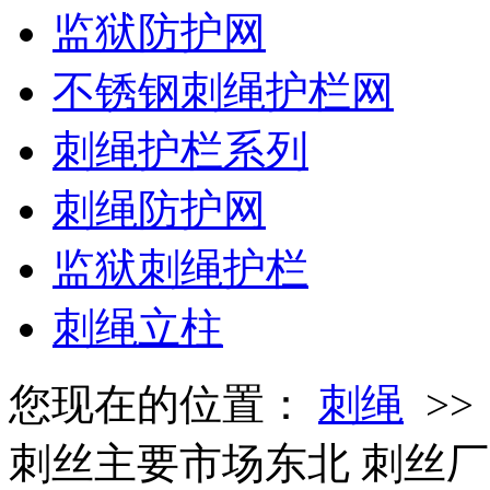
监狱防护网
不锈钢刺绳护栏网
刺绳护栏系列
刺绳防护网
监狱刺绳护栏
刺绳立柱
您现在的位置：
刺绳
>
刺丝主要市场东北 刺丝