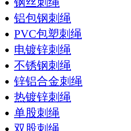
钢丝刺绳
铝包钢刺绳
PVC包塑刺绳
电镀锌刺绳
不锈钢刺绳
锌铝合金刺绳
热镀锌刺绳
单股刺绳
双股刺绳