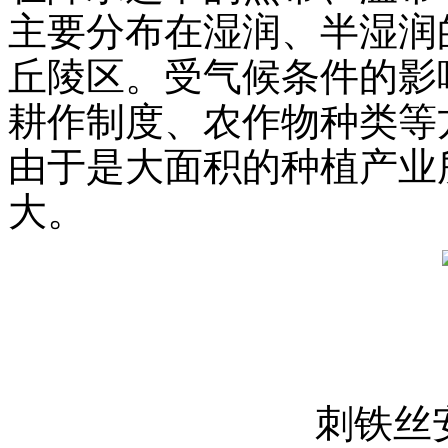
主要分布在湿润、半湿润
丘陵区。受气候条件的影
耕作制度、农作物种类等
由于是大面积的种植产业
大。
刺铁丝