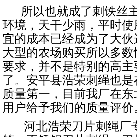
所以也就成了刺铁丝主
环境，天干少雨，平时使
宜的成本已经成为了大伙
大型的农场购买所以多数
要求，并不是特别的高主
了。安平县浩荣刺绳也是
质量第一，目前我厂在东
用户给予我们的质量评价
河北浩荣刀片刺绳厂专