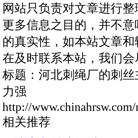
网站只负责对文章进行整
更多信息之目的，并不意
的真实性，如本站文章和
在及时联系本站，我们会
标题：河北刺绳厂的刺丝
力强 地
http://www.chinahrsw.com/
相关推荐