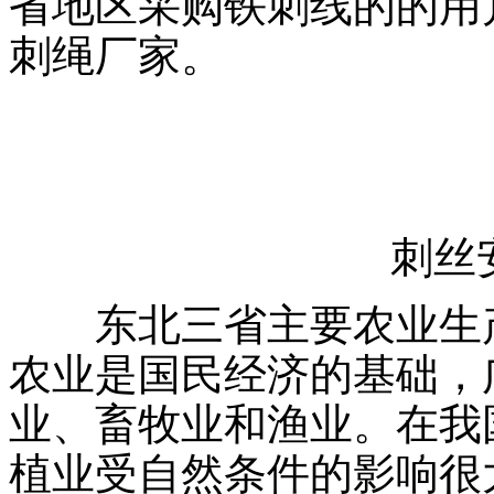
省地区采购铁刺线的的用
刺绳厂家。
刺丝
东北三省主要农业生产
农业是国民经济的基础，
业、畜牧业和渔业。在我
植业受自然条件的影响很