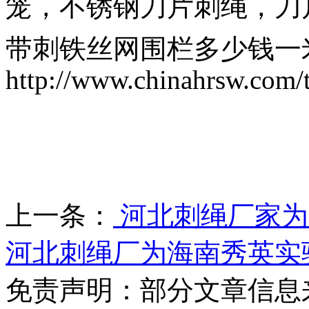
笼，不锈钢刀片刺绳，刀
带刺铁丝网围栏多少钱一
http://www.chinahrsw.com/
上一条：
河北刺绳厂家为
河北刺绳厂为海南秀英实
免责声明：部分文章信息