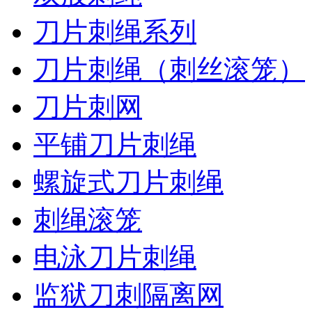
刀片刺绳系列
刀片刺绳（刺丝滚笼）
刀片刺网
平铺刀片刺绳
螺旋式刀片刺绳
刺绳滚笼
电泳刀片刺绳
监狱刀刺隔离网