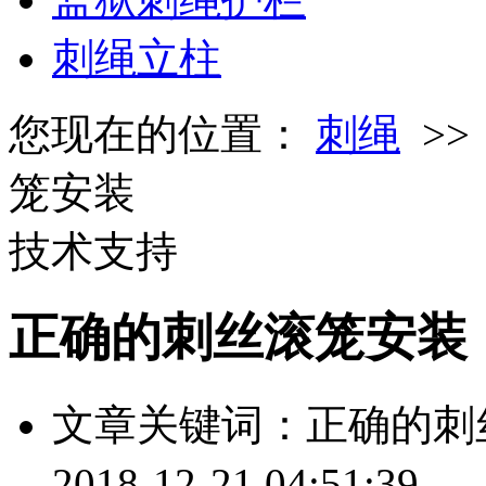
刺绳立柱
您现在的位置：
刺绳
>
笼安装
技术支持
正确的刺丝滚笼安装
文章关键词：正确的
2018-12-21 04