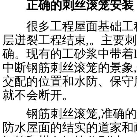
正确的刺丝滚笼安装
很多工程屋面基础工程
层迸裂工程结束,。主要
确。现有的工砂浆中带着l
中断钢筋刺丝滚笼的景象
交配的位置和水防、保守
就不会断开。
钢筋刺丝滚笼,准确的
防水屋面的结实的道家和