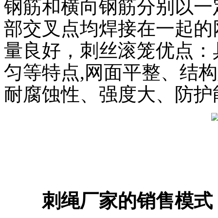
钢筋和横向钢筋分别以一
部交叉点均焊接在一起的
量良好，刺丝滚笼优点：
匀等特点,网面平整、结
耐腐蚀性、强度大、防护
刺绳厂家的销售模式