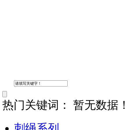
热门关键词：
暂无数据！
刺绳系列