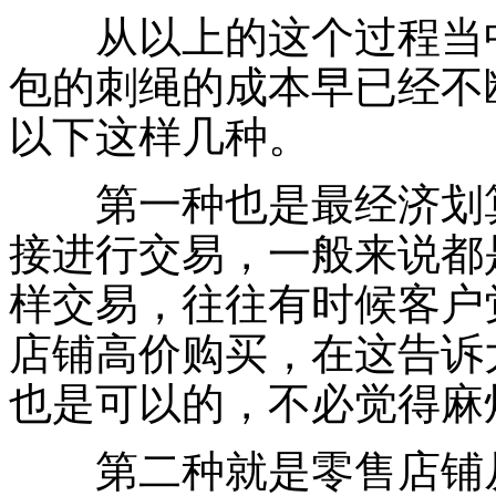
从以上的这个过程当中
包的刺绳的成本早已经不
以下这样几种。
第一种也是最经济划算
接进行交易，一般来说都
样交易，往往有时候客户
店铺高价购买，在这告诉
也是可以的，不必觉得麻
第二种就是零售店铺从