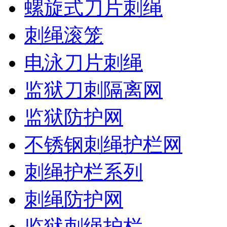
螺旋式刀片刺绳
刺绳滚笼
电泳刀片刺绳
监狱刀刺隔离网
监狱防护网
不锈钢刺绳护栏网
刺绳护栏系列
刺绳防护网
监狱刺绳护栏