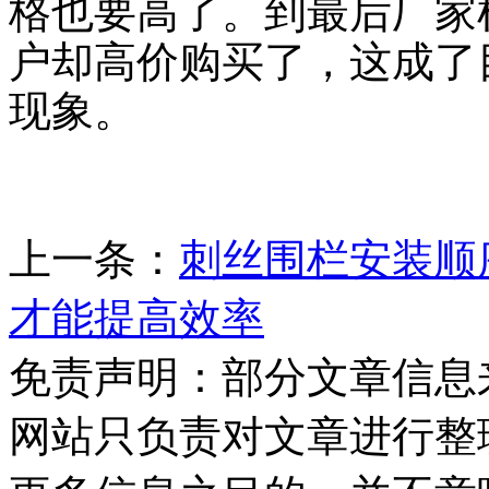
格也要高了。到最后厂家
户却高价购买了，这成了
现象。
上一条：
刺丝围栏安装顺
才能提高效率
免责声明：部分文章信息
网站只负责对文章进行整