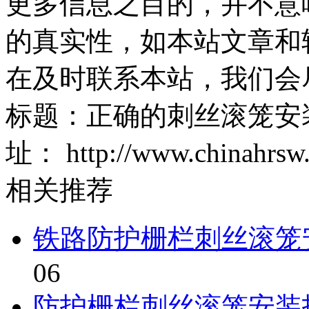
更多信息之目的，并不意
的真实性，如本站文章和
在及时联系本站，我们会
标题：正确的
址：
http://www.chinahrsw
相关推荐
铁路防护栅栏刺丝滚笼
06
防护栅栏刺丝滚笼安装