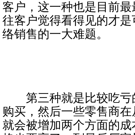
客户，这一种也是目前最
往客户觉得看得见的才是
络销售的一大难题。
第三种就是比较吃亏的
购买，然后一些零售商在
就会被增加两个方面的成