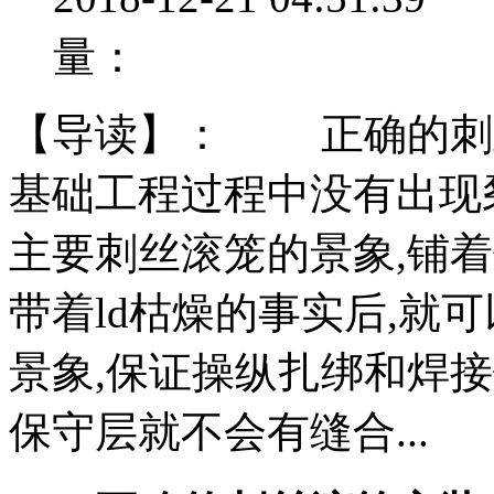
量：
【导读】：
正确的刺丝
基础工程过程中没有出现
主要刺丝滚笼的景象,铺
带着ld枯燥的事实后,就
景象,保证操纵扎绑和焊
保守层就不会有缝合...