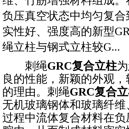
维、竹筋增强材料组成。
负压真空状态中均匀复合
实性好、强度高的新型G
绳立柱与钢式立柱较G...
刺绳
GRC复合立柱
为
良的性能，新颖的外观，
的理由。刺绳
GRC复合
无机玻璃钢体和玻璃纤维
过程中流体复合材料在负