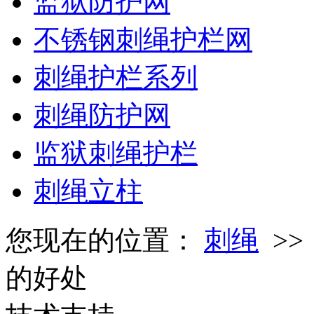
监狱防护网
不锈钢刺绳护栏网
刺绳护栏系列
刺绳防护网
监狱刺绳护栏
刺绳立柱
您现在的位置：
刺绳
>
的好处