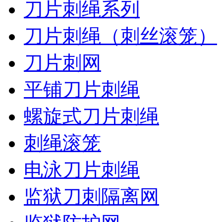
刀片刺绳系列
刀片刺绳（刺丝滚笼）
刀片刺网
平铺刀片刺绳
螺旋式刀片刺绳
刺绳滚笼
电泳刀片刺绳
监狱刀刺隔离网