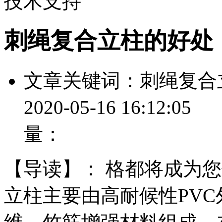
技术支持
刺绳复合立柱的好处
文章关键词：刺绳复
2020-05-16 16
量：
【导读】：
格都将成为您
立柱主要由高耐候性PV