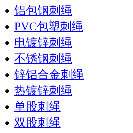
铝包钢刺绳
PVC包塑刺绳
电镀锌刺绳
不锈钢刺绳
锌铝合金刺绳
热镀锌刺绳
单股刺绳
双股刺绳