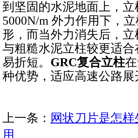
到坚固的水泥地面上，立
5000N/m 外力作用下，立
形，而当外力消失后，立
与粗糙水泥立柱较更适合
易折短。
GRC复合立柱
在
种优势，适应高速公路展
上一条：
网状刀片是怎样
用