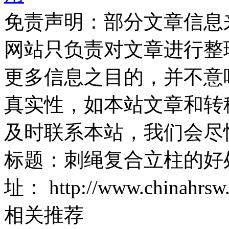
免责声明：部分文章信息
网站只负责对文章进行整
更多信息之目的，并不意
真实性，如本站文章和转
及时联系本站，我们会尽
标题：刺绳复
址：
http://www.chinahrsw
相关推荐