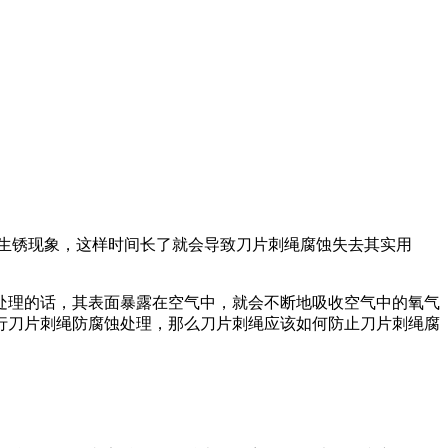
生锈现象，这样时间长了就会导致刀片刺绳腐蚀失去其实用
理的话，其表面暴露在空气中，就会不断地吸收空气中的氧气
行刀片刺绳防腐蚀处理，那么刀片刺绳应该如何防止刀片刺绳腐