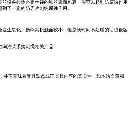
丝设备拉倒必定丝径的铁丝表面包裹一层可以起到防腐蚀作用
起到了一定的防刀片刺绳腐蚀作用。
发生氧化。虽然其接触面较小，但是长时间不处理的话也很容
咨询浩荣采购刺绳相关产品
，并不意味着赞其观点或证实其内容的真实性，如本站文章和