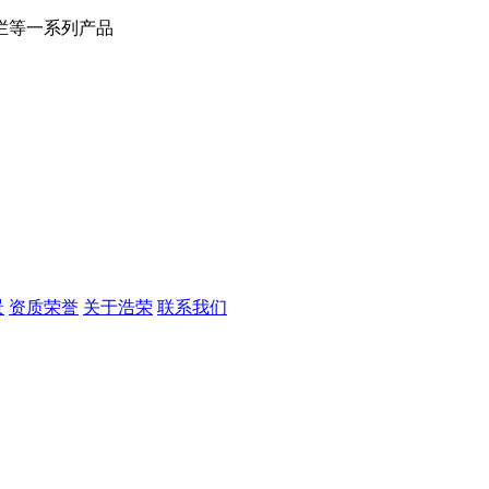
栏等一系列产品
景
资质荣誉
关于浩荣
联系我们