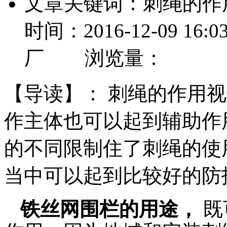
文章关键词：刺绳的
时间：2016-12-09 
厂 浏览量：
【导读】：
刺绳的作用视
作主体也可以起到辅助作
的不同限制住了刺绳的使
当中可以起到比较好的防护作
铁丝网围栏的用途，
既