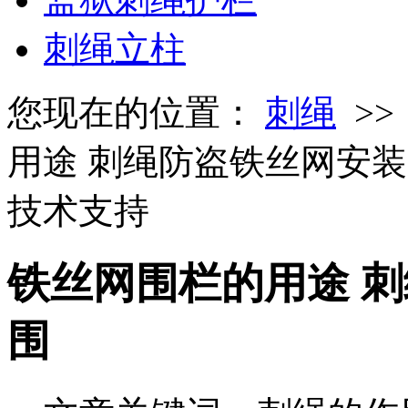
刺绳立柱
您现在的位置：
刺绳
>
用途 刺绳防盗铁丝网安
技术支持
铁丝网围栏的用途 
围