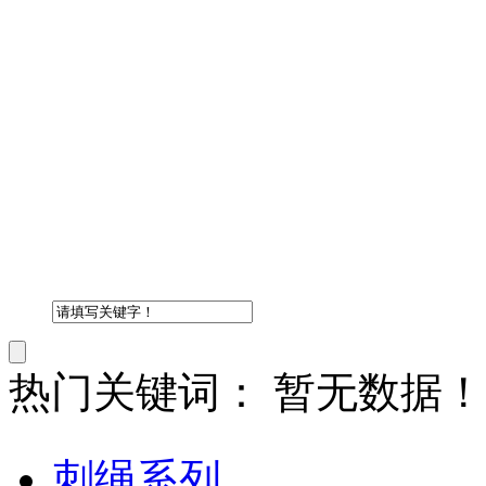
热门关键词：
暂无数据！
刺绳系列