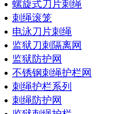
螺旋式刀片刺绳
刺绳滚笼
电泳刀片刺绳
监狱刀刺隔离网
监狱防护网
不锈钢刺绳护栏网
刺绳护栏系列
刺绳防护网
监狱刺绳护栏