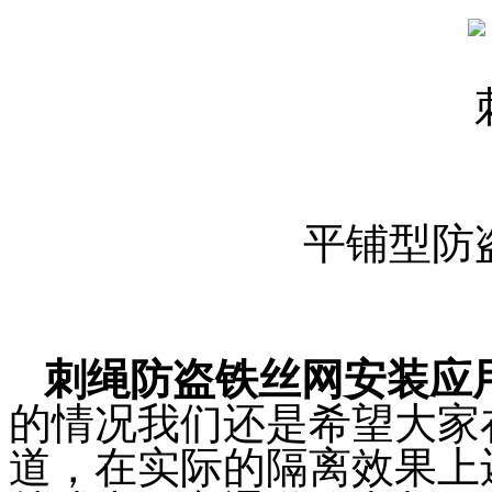
平铺型防
刺绳防盗铁丝网安装应
的情况我们还是希望大家
道，在实际的隔离效果上