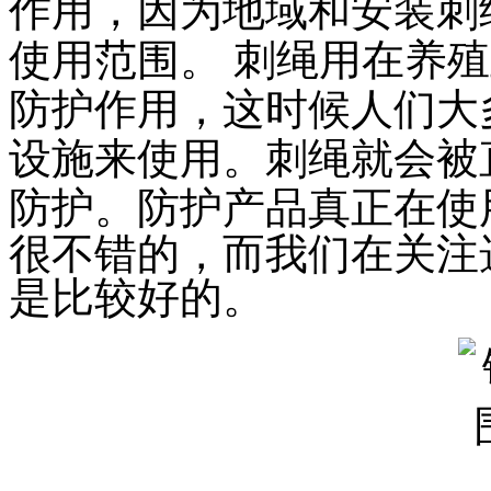
作用，因为地域和安装刺
使用范围。
刺绳用在养殖
防护作用，这时候人们大
设施来使用。刺绳就会被
防护。
防护产品真正在使
很不错的，而我们在关注
是比较好的。