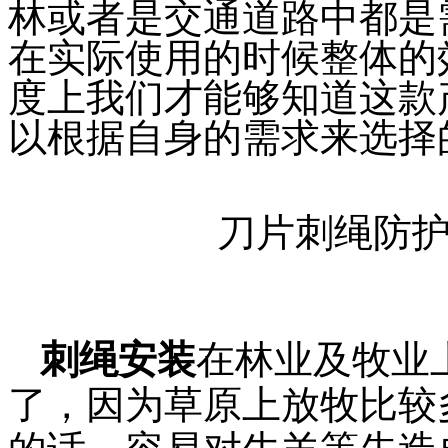
林或者是交通道路中都是
在实际使用的时候整体的
度上我们才能够知道这款
以根据自身的需求来选择
刀片刺绳防
刺绳安装
在林业及牧业
了，因为草原上放牧比较