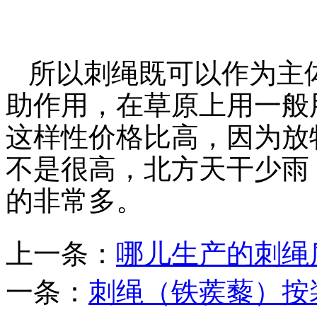
所以刺绳既可以作为主
助作用，在草原上用一般
这样性价格比高，因为放
不是很高，北方天干少雨
的非常多。
上一条：
哪儿生产的刺绳
一条：
刺绳（铁蒺藜）按