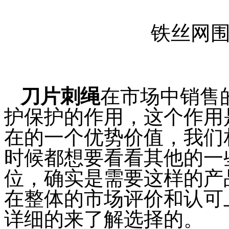
铁丝网
刀片刺绳
在市场中销售
护保护的作用，这个作用
在的一个优势价值，我们
时候都想要看看其他的一
位，确实是需要这样的产
在整体的市场评价和认可
详细的来了解选择的。