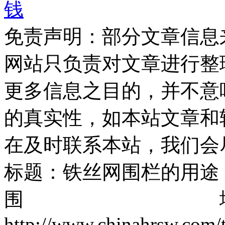
钱
免责声明：部分文章信息
网站只负责对文章进行整
更多信息之目的，并不意
的真实性，如本站文章和
在及时联系本站，我们会
标题：铁丝网围栏的用途
围 地址
http://www.chinahrsw.com/