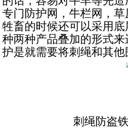
的话，容易对牛羊等先造
专门防护网，牛栏网，草
牲畜的时候还可以采用底
种两种产品叠加的形式来
护是就需要将刺绳和其他
刺绳防盗