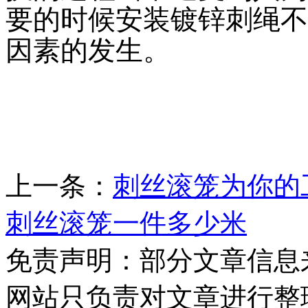
要的时候安装镀锌刺绳不
因素的发生。
上一条：
刺丝滚笼为你的
刺丝滚笼一件多少米
免责声明：部分文章信息
网站只负责对文章进行整