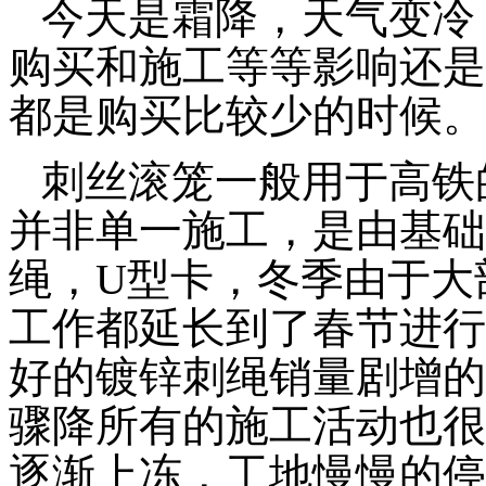
今天是霜降，天气变冷
购买和施工等等影响还是
都是购买比较少的时候。
刺丝滚笼一般用于高铁
并非单一施工，是由基础
绳，U型卡，冬季由于大
工作都延长到了春节进行
好的镀锌刺绳销量剧增的
骤降所有的施工活动也很
逐渐上冻，工地慢慢的停