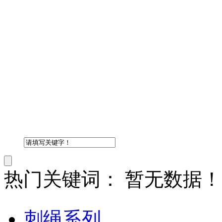
热门关键词：
暂无数据！
刺绳系列