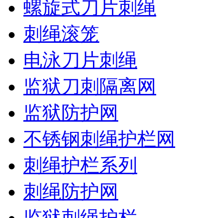
螺旋式刀片刺绳
刺绳滚笼
电泳刀片刺绳
监狱刀刺隔离网
监狱防护网
不锈钢刺绳护栏网
刺绳护栏系列
刺绳防护网
监狱刺绳护栏