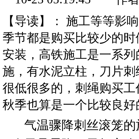
【导读】：
施工等等影响
季节都是购买比较少的时
安装，高铁施工是一系列
施，有水泥立柱，刀片刺
很低很多的，刺绳购买工
秋季也算是一个比较良好的
气温骤降刺丝滚笼的