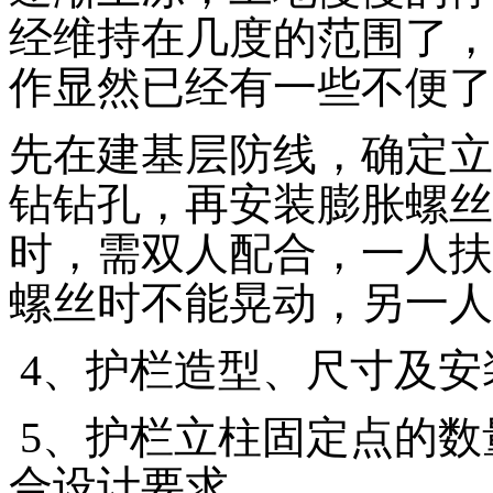
经维持在几度的范围了，
作显然已经有一些不便了
先在建基层防线，确定立
钻钻孔，再安装膨胀螺丝
时，需双人配合，一人扶
螺丝时不能晃动，另一人
4、护栏造型、尺寸及安
5、护栏立柱固定点的数
合设计要求。