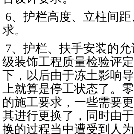
6、护栏高度、立柱间距
求。
7、护栏、扶手安装的允
级装饰工程质量检验评定
下，以后由于冻土影响导
上就算是停工状态了。零
的施工要求，一些需要更
其进行更换了，同时由于
换的过程当中遭受到人为