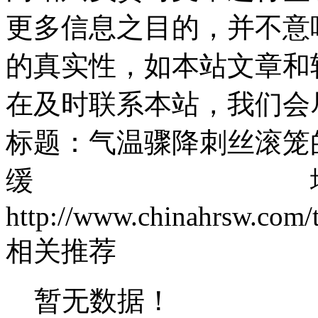
更多信息之目的，并不意
的真实性，如本站文章和
在及时联系本站，我们会
标题：气温骤降刺丝滚笼
缓 地址
http://www.chinahrsw.com/
相关推荐
暂无数据！