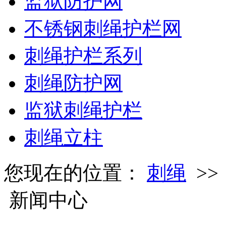
监狱防护网
不锈钢刺绳护栏网
刺绳护栏系列
刺绳防护网
监狱刺绳护栏
刺绳立柱
您现在的位置：
刺绳
>
新闻中心