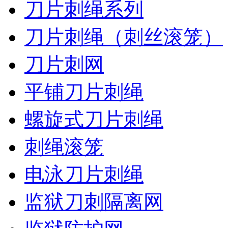
刀片刺绳系列
刀片刺绳（刺丝滚笼）
刀片刺网
平铺刀片刺绳
螺旋式刀片刺绳
刺绳滚笼
电泳刀片刺绳
监狱刀刺隔离网