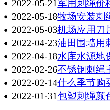
2022-05-21
军用刺绳价
2022-05-18
牧场安装刺
2022-05-03
机场应用刀
2022-04-23
油田围墙用
2022-04-18
水库水源地
2022-02-26
不锈钢刺绳
2022-02-14
什么季节购
2022-01-31
包塑刺绳颜