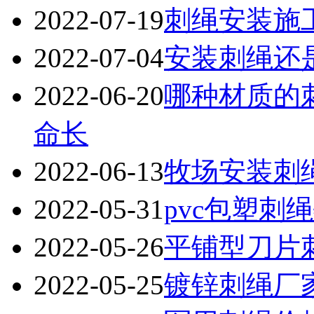
2022-07-19
刺绳安装施
2022-07-04
安装刺绳还
2022-06-20
哪种材质的
命长
2022-06-13
牧场安装刺
2022-05-31
pvc包塑刺
2022-05-26
平铺型刀片
2022-05-25
镀锌刺绳厂