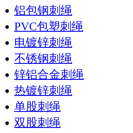
铝包钢刺绳
PVC包塑刺绳
电镀锌刺绳
不锈钢刺绳
锌铝合金刺绳
热镀锌刺绳
单股刺绳
双股刺绳