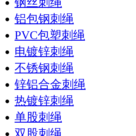
钢丝刺绳
铝包钢刺绳
PVC包塑刺绳
电镀锌刺绳
不锈钢刺绳
锌铝合金刺绳
热镀锌刺绳
单股刺绳
双股刺绳