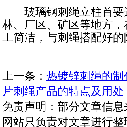
玻璃钢刺绳立柱首要适
林、厂区、矿区等地方，
工简洁，与刺绳搭配好的
上一条：
热镀锌刺绳的制
片刺绳产品的特点及用处
免责声明：部分文章信息
网站只负责对文章进行整