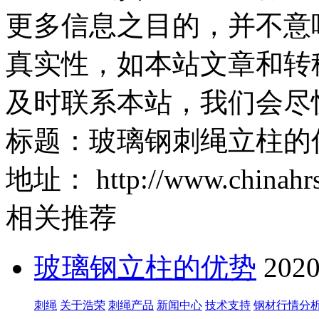
更多信息之目的，并不意
真实性，如本站文章和转
及时联系本站，我们会尽
标题：玻璃钢
地址：
http://www.chinah
相关推荐
玻璃钢立柱的优势
2020
刺绳
关于浩荣
刺绳产品
新闻中心
技术支持
钢材行情分