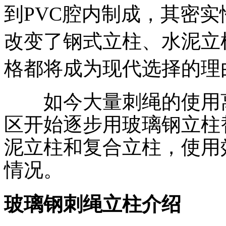
到PVC腔内制成，其密
改变了钢式立柱、水泥立
格都将成为现代选择的理由。
如今大量刺绳的使用离
区开始逐步用玻璃钢立柱
泥立柱和复合立柱，使用
情况。
玻璃钢刺绳立柱介绍