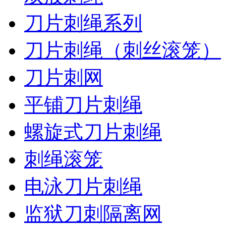
刀片刺绳系列
刀片刺绳（刺丝滚笼）
刀片刺网
平铺刀片刺绳
螺旋式刀片刺绳
刺绳滚笼
电泳刀片刺绳
监狱刀刺隔离网