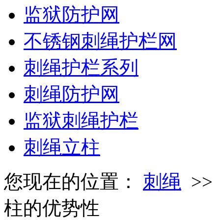
监狱防护网
不锈钢刺绳护栏网
刺绳护栏系列
刺绳防护网
监狱刺绳护栏
刺绳立柱
您现在的位置：
刺绳
>
柱的优势性