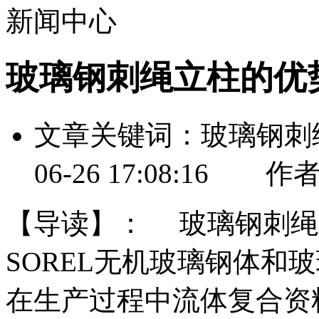
新闻中心
玻璃钢刺绳立柱的优
文章关键词：玻璃钢刺
06-26 17:08:
【导读】：
玻璃钢刺绳立
SOREL无机玻璃钢体和
在生产过程中流体复合资