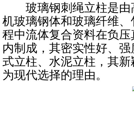
玻璃钢刺绳立柱是由高耐
机玻璃钢体和玻璃纤维、
程中流体复合资料在负压
内制成，其密实性好、强
式立柱、水泥立柱，其新
为现代选择的理由。