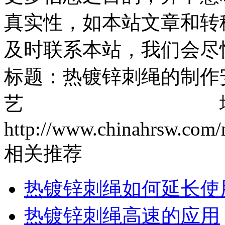
真实性，如本站文章和转
及时联系本站，我们会尽
标题：热镀锌刺绳的制作
艺 地址
http://www.chinahrsw.com/
相关推荐
热镀锌刺绳如何延长使
热镀锌刺绳高速的应用