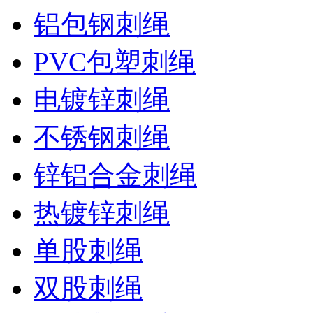
铝包钢刺绳
PVC包塑刺绳
电镀锌刺绳
不锈钢刺绳
锌铝合金刺绳
热镀锌刺绳
单股刺绳
双股刺绳