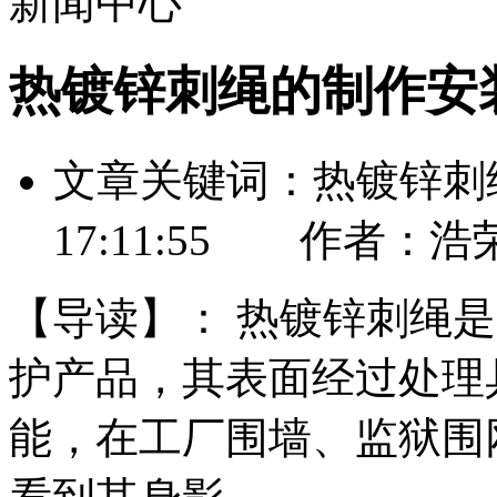
新闻中心
热镀锌刺绳的制作安
文章关键词：热镀锌刺绳 
17:11:55 作者
【导读】：
热镀锌刺绳是
护产品，其表面经过处理
能，在工厂围墙、监狱围