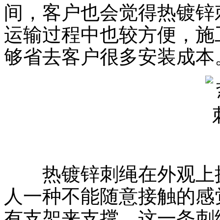
间，客户也会觉得热镀锌
运输过程中也较方便，施
够省去客户很多安装成本
热镀锌刺绳在外观上拥
人一种不能随意接触的感
有支架来支撑，这一条刺