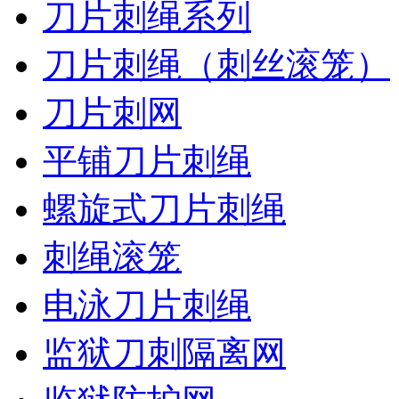
刀片刺绳系列
刀片刺绳（刺丝滚笼）
刀片刺网
平铺刀片刺绳
螺旋式刀片刺绳
刺绳滚笼
电泳刀片刺绳
监狱刀刺隔离网