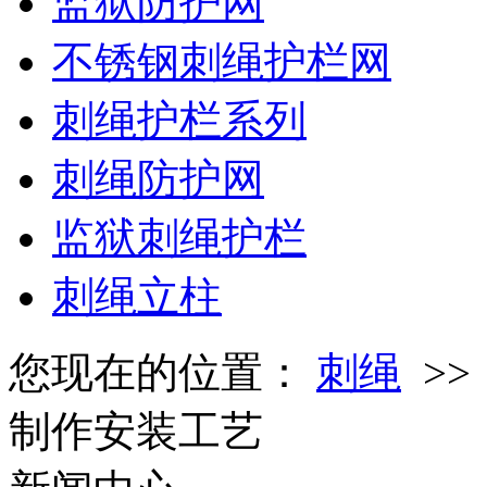
监狱防护网
不锈钢刺绳护栏网
刺绳护栏系列
刺绳防护网
监狱刺绳护栏
刺绳立柱
您现在的位置：
刺绳
>
制作安装工艺