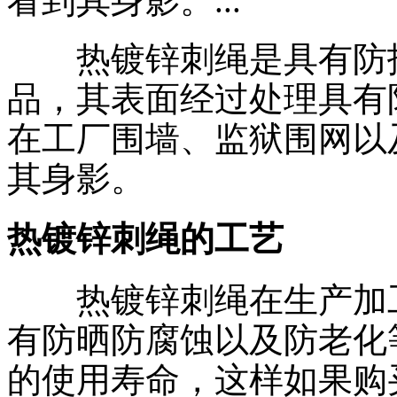
看到其身影。...
热镀锌刺绳是具有防护
品，其表面经过处理具有
在工厂围墙、监狱围网以
其身影。
热镀锌刺绳的工艺
热镀锌刺绳在生产加工
有防晒防腐蚀以及防老化
的使用寿命，这样如果购