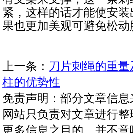
紧，这样的话才能使安装
果也更加美观可避免松动
上一条：
刀片刺绳的重量
柱的优势性
免责声明：部分文章信息
网站只负责对文章进行整
更多信息之目的，并不意