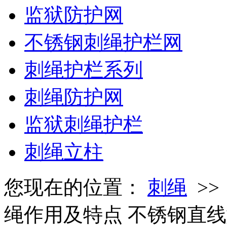
监狱防护网
不锈钢刺绳护栏网
刺绳护栏系列
刺绳防护网
监狱刺绳护栏
刺绳立柱
您现在的位置：
刺绳
>
绳作用及特点 不锈钢直