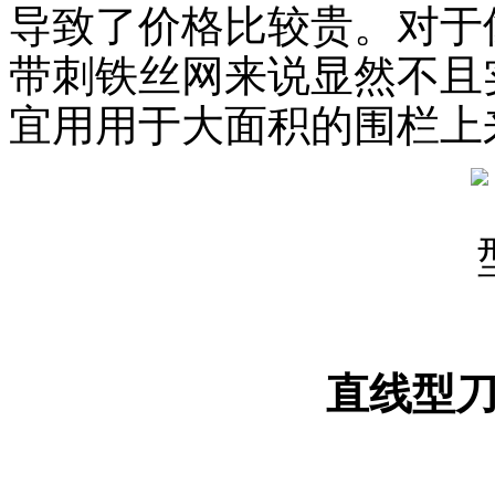
导致了价格比较贵。对于
带刺铁丝网来说显然不且
宜用用于大面积的围栏上
直线型