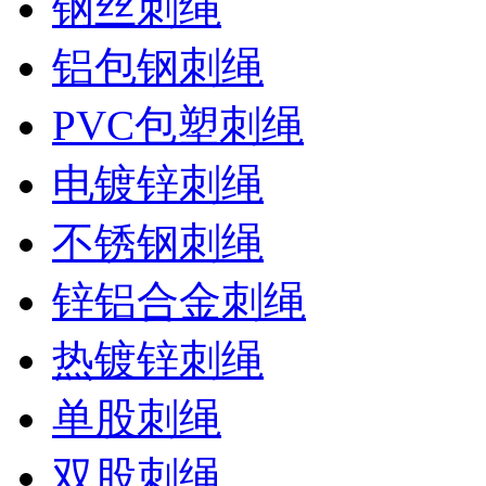
钢丝刺绳
铝包钢刺绳
PVC包塑刺绳
电镀锌刺绳
不锈钢刺绳
锌铝合金刺绳
热镀锌刺绳
单股刺绳
双股刺绳