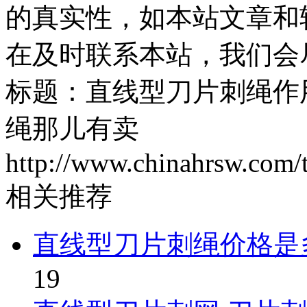
的真实性，如本站文章和
在及时联系本站，我们会
标题：直线型刀片刺绳作
绳那儿有卖
http://www.chinahrsw.com/
相关推荐
直线型刀片刺绳价格是
19