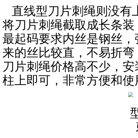
直线型刀片刺绳则没有
将刀片刺绳截取成长条装
最起码要求内丝是钢丝，
来的丝比较直，不易折弯
刀片刺绳价格高不少，安
柱上即可，非常方便和使