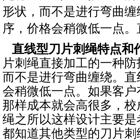
形状，而不是进行弯曲缠
序，价格会稍微低一点。直
直线型刀片刺绳特点和
片刺绳直接加工的一种防
而不是进行弯曲缠绕。直
会稍微低一点。如果客户
那样成本就会高很多，校
绳之所以这样设计主要是
都知道其他类型的刀片刺