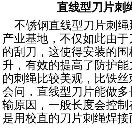
直线型刀片刺
不锈钢直线型刀片刺绳
产业基地，不仅如此由于
的刮刀，这使得安装的围
升，有效的提高了防护能
的刺绳比较美观，比铁丝
会问，直线型刀片能做多
输原因，一般长度会控制
是用校直的刀片刺绳焊接