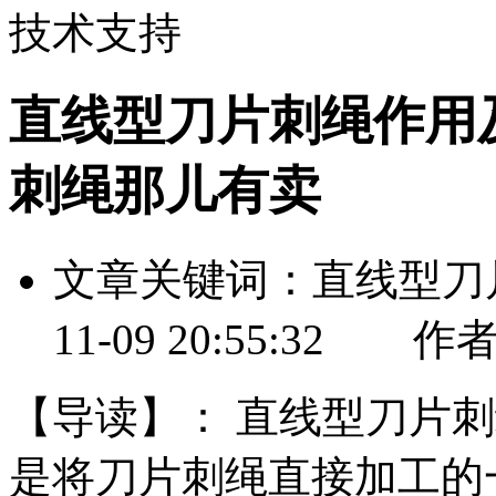
技术支持
直线型刀片刺绳作用
刺绳那儿有卖
文章关键词：直线型刀
11-09 20:55:
【导读】：
直线型刀片刺
是将刀片刺绳直接加工的