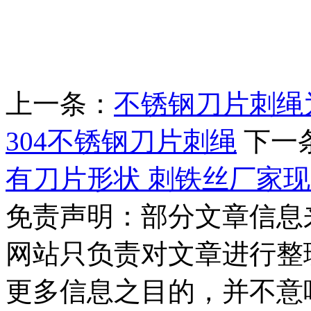
上一条：
不锈钢刀片刺绳
304不锈钢刀片刺绳
下一
有刀片形状 刺铁丝厂家
免责声明：部分文章信息
网站只负责对文章进行整
更多信息之目的，并不意