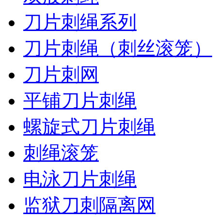
刀片刺绳系列
刀片刺绳（刺丝滚笼）
刀片刺网
平铺刀片刺绳
螺旋式刀片刺绳
刺绳滚笼
电泳刀片刺绳
监狱刀刺隔离网