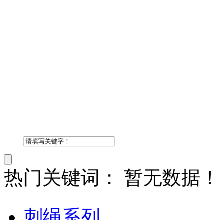
热门关键词：
暂无数据！
刺绳系列