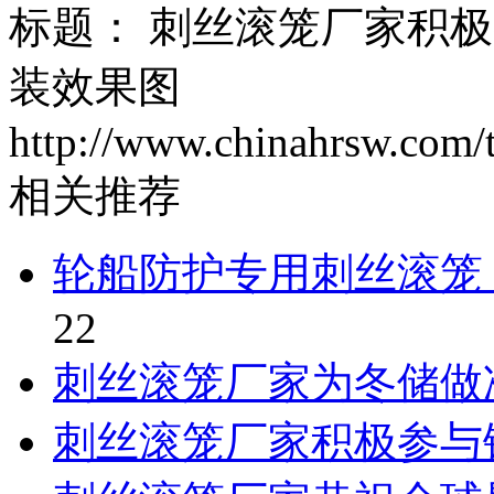
标题： 刺丝滚笼厂家积
装效果图 
http://www.chinahrsw.com/
相关推荐
轮船防护专用刺丝滚笼
22
刺丝滚笼厂家为冬储做
刺丝滚笼厂家积极参与