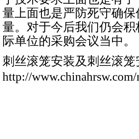
量上面也是严防死守确保
量。对于今后我们仍会积
际单位的采购会议当中。
刺丝滚笼安装及刺丝滚笼
http://www.chinahrsw.com/