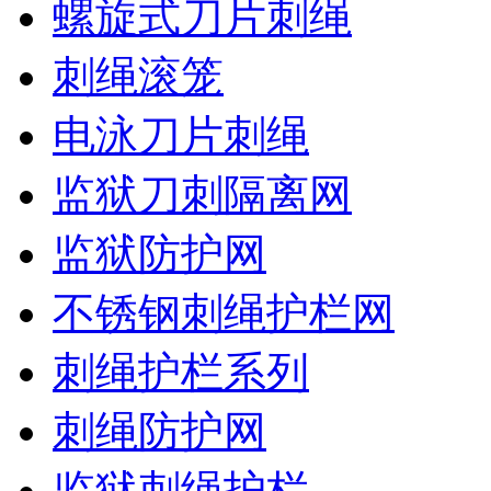
螺旋式刀片刺绳
刺绳滚笼
电泳刀片刺绳
监狱刀刺隔离网
监狱防护网
不锈钢刺绳护栏网
刺绳护栏系列
刺绳防护网
监狱刺绳护栏