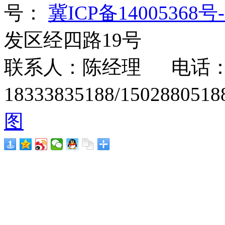
号：
冀ICP备14005368号-
发区经四路19号
联系人：陈经理 电话：15
18333835188/1502880
图