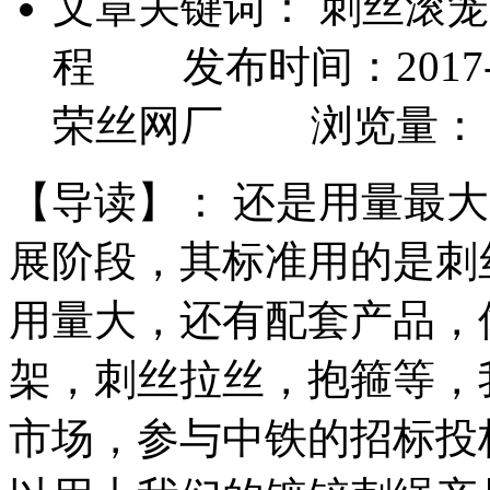
文章关键词： 刺丝滚
程 发布时间：2017-1
荣丝网厂 浏览量：
【导读】：
还是用量最大
展阶段，其标准用的是刺
用量大，还有配套产品，
架，刺丝拉丝，抱箍等，
市场，参与中铁的招标投