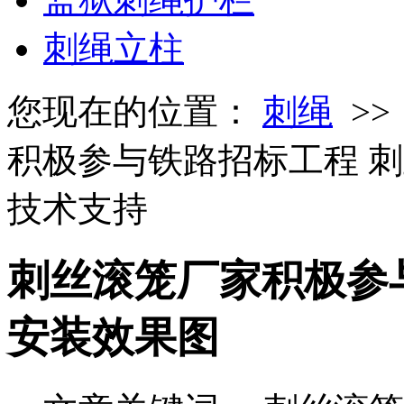
刺绳立柱
您现在的位置：
刺绳
>
积极参与铁路招标工程 
技术支持
刺丝滚笼厂家积极参
安装效果图