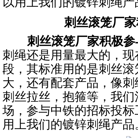
以用上我们的镀锌刺绳产品
刺丝滚笼厂家
刺丝滚笼厂家积极参
刺绳还是用量最大的，现
段，其标准用的是刺丝滚
大，还有配套产品，像刺
刺丝拉丝，抱箍等，我们
场，参与中铁的招标投标
用上我们的镀锌刺绳产品