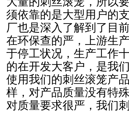
大量的刺丝滚笼，所以
须依靠的是大型用户的
厂也是深入了解到了目
在环保查的严，上游生
于停工状况，生产工作
的在开发大客户，是我
使用我们的刺丝滚笼产
样，对产品质量没有特
对质量要求很严，我们