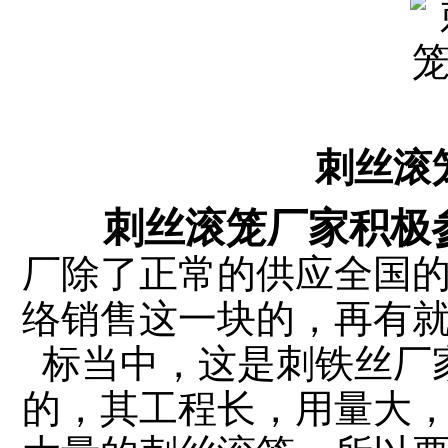
刺丝滚
刺丝滚笼厂家积极
厂除了正常的供应全国
络销售这一块的，再有
标当中，这是刺铁丝厂
的，其工程长，用量大