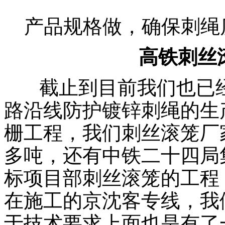
产品规格做，确保刺绳
高铁刺丝
截止到目前我们也已经
路沿线防护镀锌刺绳的生
栅工程，我们刺丝滚笼厂
多吨，还有中铁二十四局集
标项目部刺丝滚笼的工程
在施工的京沈客专线，我
于技术要求上面也是有了